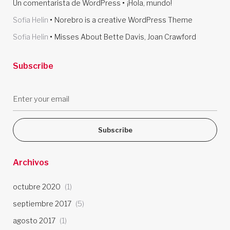
Un comentarista de WordPress
¡Hola, mundo!
Sofia Helin
Norebro is a creative WordPress Theme
Sofia Helin
Misses About Bette Davis, Joan Crawford
Subscribe
Subscribe
Archivos
octubre 2020
(1)
septiembre 2017
(5)
agosto 2017
(1)