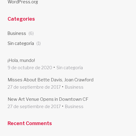
WordPress.org
Categories
Business
(6)
Sin categoría
(1)
¡Hola, mundo!
9 de octubre de 2020
Sin categoría
Misses About Bette Davis, Joan Crawford
27 de septiembre de 2017
Business
New Art Venue Opens in Downtown CF
27 de septiembre de 2017
Business
Recent Comments