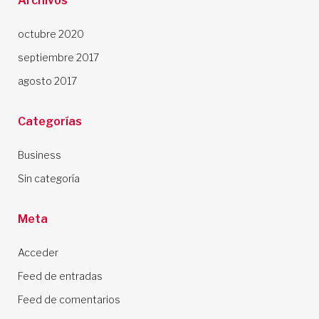
Archivos
octubre 2020
septiembre 2017
agosto 2017
Categorías
Business
Sin categoría
Meta
Acceder
Feed de entradas
Feed de comentarios