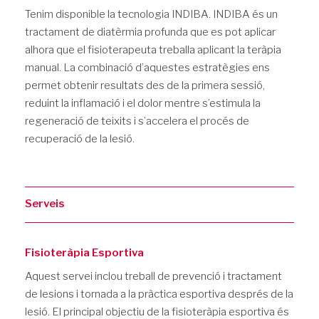
Tenim disponible la tecnologia INDIBA. INDIBA és un
tractament de diatèrmia profunda que es pot aplicar
alhora que el fisioterapeuta treballa aplicant la teràpia
manual. La combinació d’aquestes estratègies ens
permet obtenir resultats des de la primera sessió,
reduint la inflamació i el dolor mentre s’estimula la
regeneració de teixits i s’accelera el procés de
recuperació de la lesió.
Serveis
Fisioteràpia Esportiva
Aquest servei inclou treball de prevenció i tractament
de lesions i tornada a la pràctica esportiva després de la
lesió. El principal objectiu de la fisioteràpia esportiva és