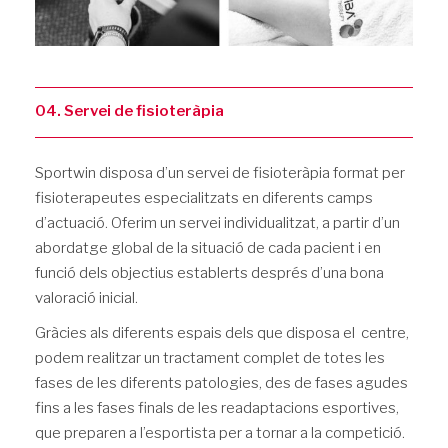
04. Servei de fisioteràpia
Sportwin disposa d’un servei de fisioteràpia format per
fisioterapeutes especialitzats en diferents camps
d’actuació. Oferim un servei individualitzat, a partir d’un
abordatge global de la situació de cada pacient i en
funció dels objectius establerts després d’una bona
valoració inicial.
Gràcies als diferents espais dels que disposa el centre,
podem realitzar un tractament complet de totes les
fases de les diferents patologies, des de fases agudes
fins a les fases finals de les readaptacions esportives,
que preparen a l’esportista per a tornar a la competició.